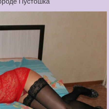
городе Пустошка