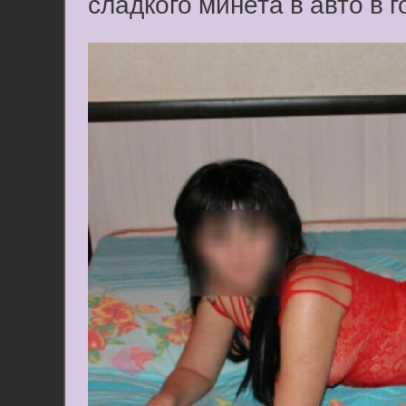
сладкого минета в авто в 