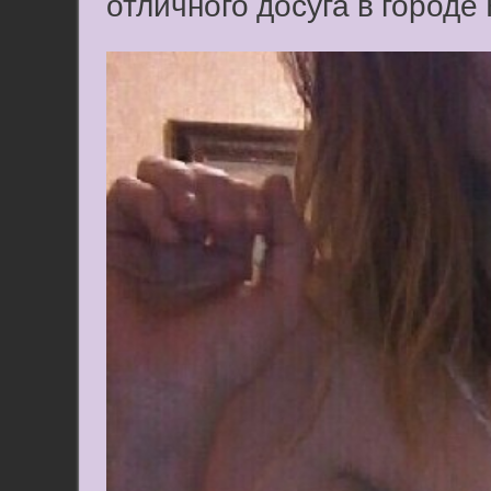
отличного досуга в город